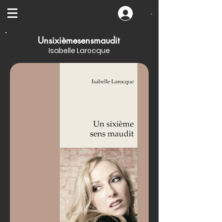
-
Unsixièmesensmaudit
Isabelle Larocque