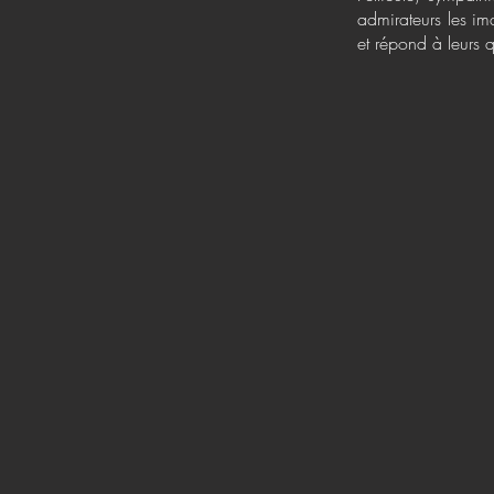
admirateurs les im
et répond à leurs 