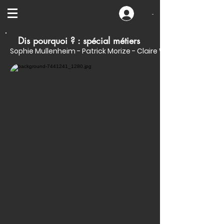
-
Dis pourquoi ? : spécial métiers
Sophie Mullenheim - Patrick Morize - Claire Wortemann