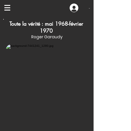
-
Toute la vérité : mai 1968-février
1970
Roger Garaudy