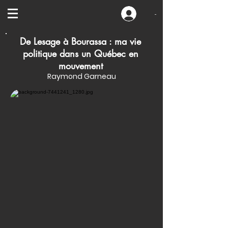
-
De Lesage à Bourassa : ma vie
politique dans un Québec en
mouvement
Raymond Garneau