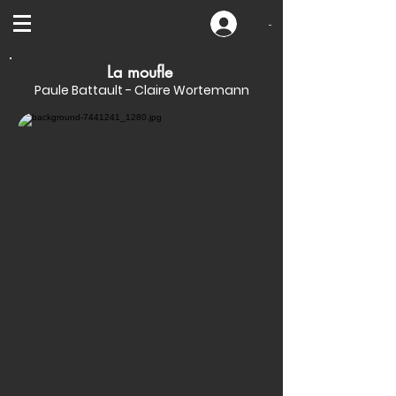
-
La moufle
Paule Battault - Claire Wortemann