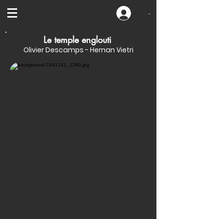
-
Le temple englouti
Olivier Descamps - Hernan Vietri