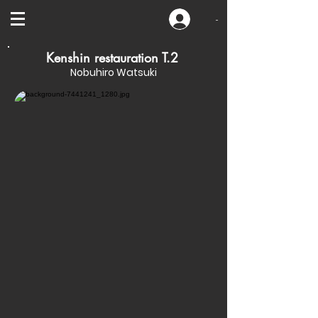
-
Kenshin restauration T.2
Nobuhiro Watsuki