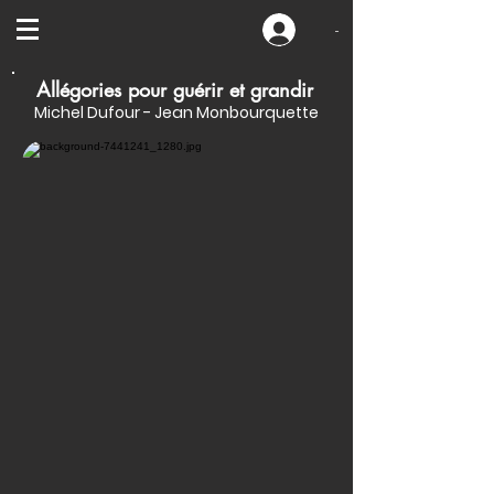
-
Allégories pour guérir et grandir
Michel Dufour - Jean Monbourquette