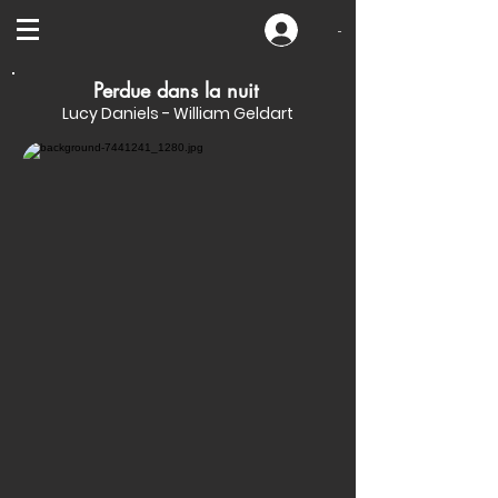
-
Perdue dans la nuit
Lucy Daniels - William Geldart