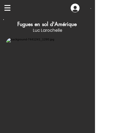
-
Fugues en sol d'Amérique
Luc Larochelle