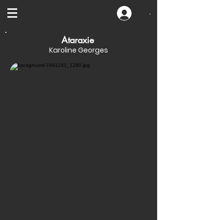
-
Ataraxie
Karoline Georges