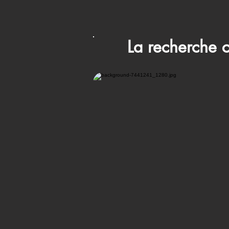
La recherche 