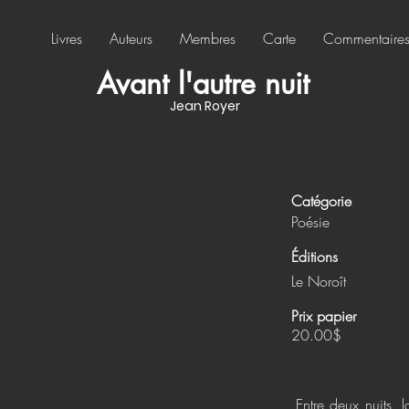
Livres
Auteurs
Membres
Carte
Commentaire
Avant l'autre nuit
Jean Royer
Catégorie
Poésie
Éditions
Le Noroît
Prix papier
20.00$
Entre deux nuits, 