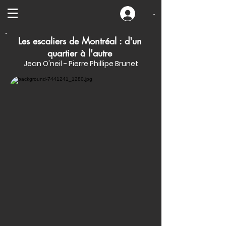
-
Les escaliers de Montréal : d'un
quartier à l'autre
Jean O'neil - Pierre Phillipe Brunet