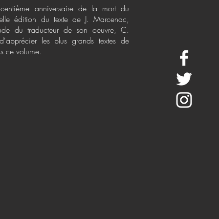
centième anniversaire de la mort du
elle édition du texte de J. Marcenac,
tude du traducteur de son oeuvre, C.
d'apprécier les plus grands textes de
s ce volume.