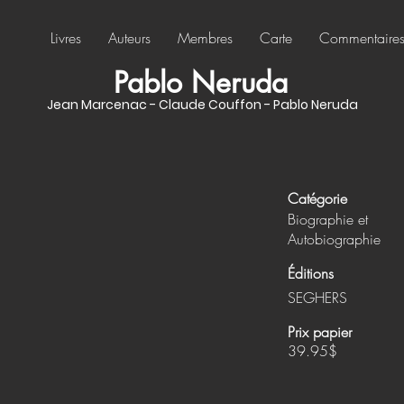
Livres
Auteurs
Membres
Carte
Commentaire
Pablo Neruda
Jean Marcenac - Claude Couffon - Pablo Neruda
Catégorie
Biographie et
Autobiographie
Éditions
SEGHERS
Prix papier
39.95$