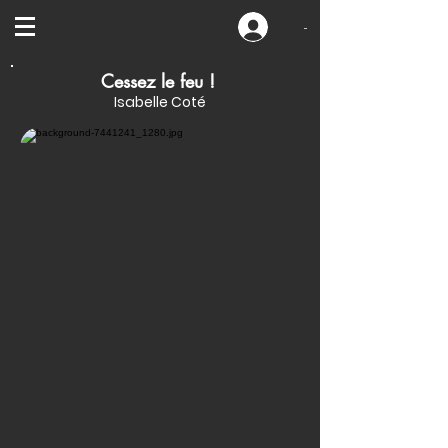
-
Cessez le feu !
Isabelle Coté