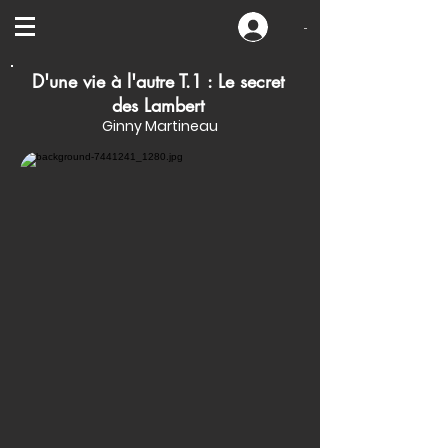
-
D'une vie à l'autre T.1 : Le secret
des Lambert
Ginny Martineau