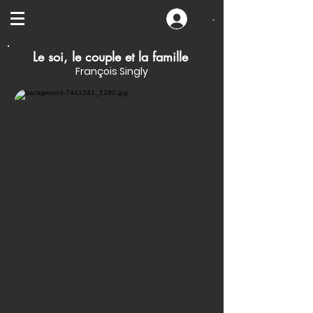
-
Le soi, le couple et la famille
François Singly