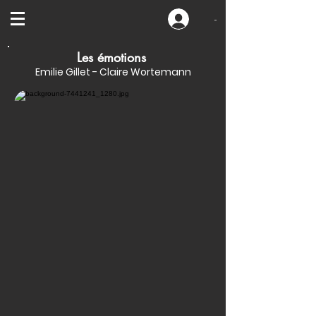
-
Les émotions
Emilie Gillet - Claire Wortemann