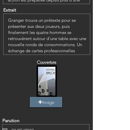
Extrait
Couverture
Image
Parution