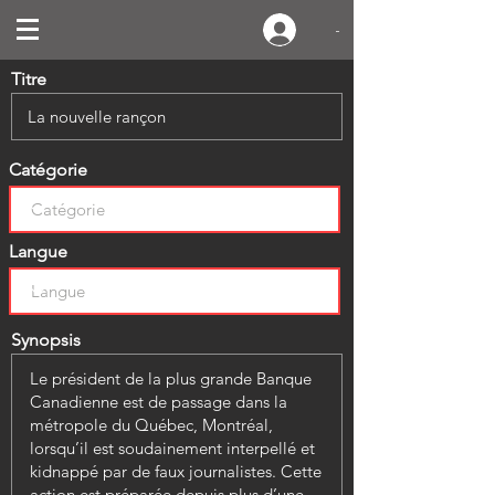
-
Titre
Catégorie
Langue
Synopsis