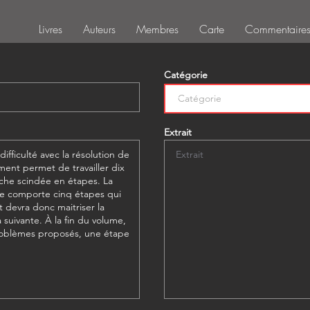
Livres
Auteurs
Membres
Carte
Commentaire
Catégorie
Extrait