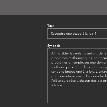
Titre
Synopsis