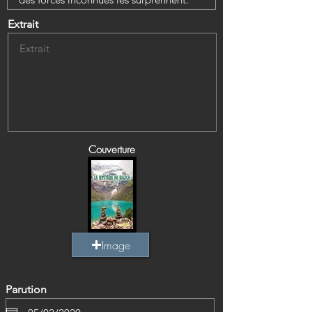
Extrait
Couverture
Image
Parution