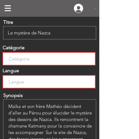
-
Titre
Catégorie
Langue
Synopsis