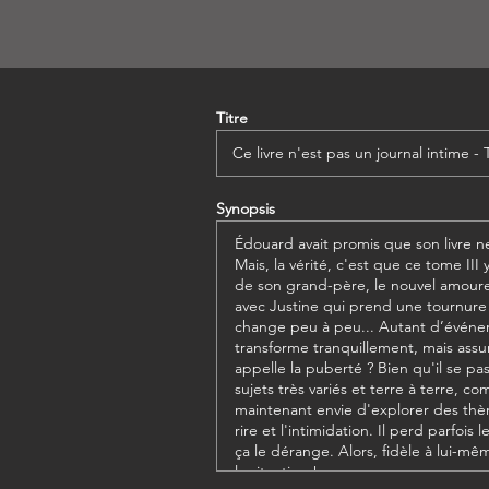
Titre
Synopsis