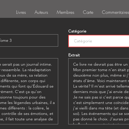
Livres
Auteurs
Membres
Carte
Commentaire
Catégorie
Extrait