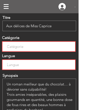
-
Titre
Catégorie
Langue
Synopsis