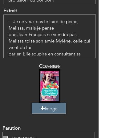
Extrait
Couverture
Image
Parution