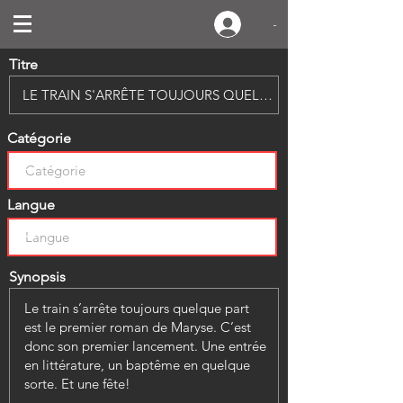
-
Titre
Catégorie
Langue
Synopsis