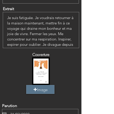
Extrait
Couverture
Image
Parution