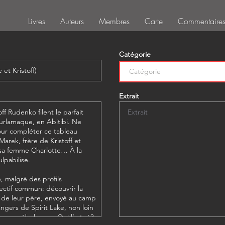
Livres
Auteurs
Membres
Carte
Commentaire
Catégorie
Extrait