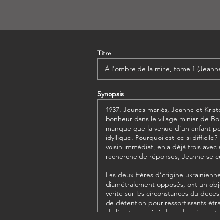
Titre
Synopsis