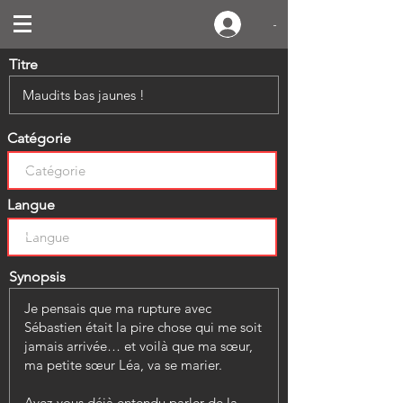
-
Titre
Catégorie
Langue
Synopsis