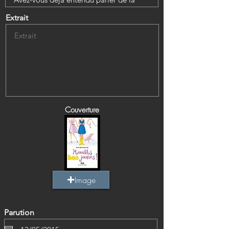
Extrait
Couverture
Image
Parution