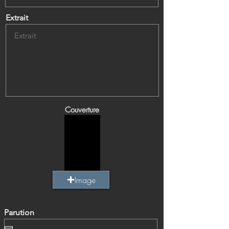
Extrait
Couverture
Image
Parution