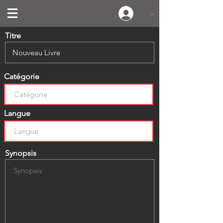
-
Titre
Catégorie
Langue
Synopsis