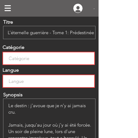
-
Titre
Catégorie
Langue
Synopsis