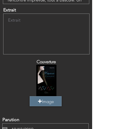
Extrait
Couverture
Image
Parution