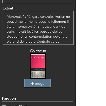
Extrait
Couverture
Image
Parution