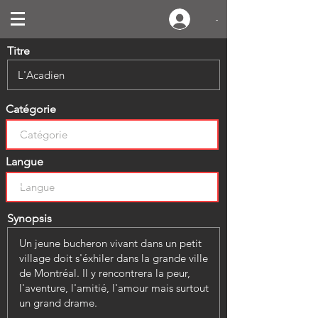
-
Titre
Catégorie
Langue
Synopsis