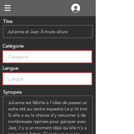
-
Titre
Catégorie
Langue
Synopsis