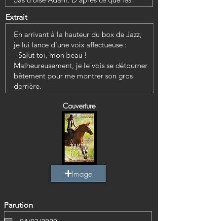
Extrait
Couverture
Image
Parution