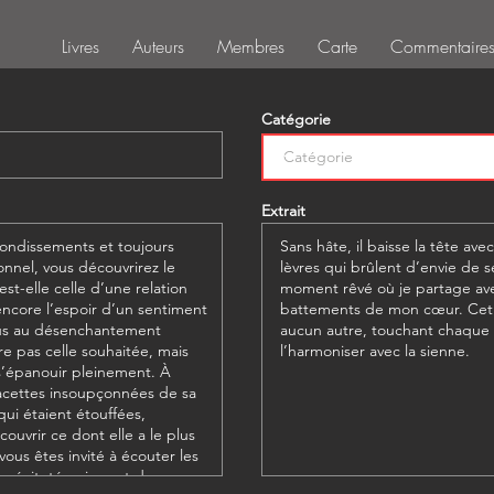
Livres
Auteurs
Membres
Carte
Commentaire
Catégorie
Extrait