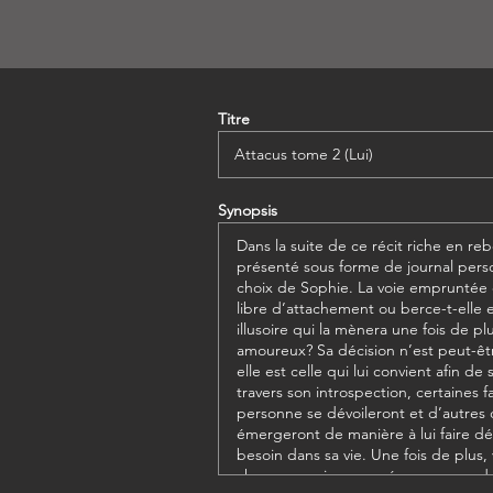
Titre
Synopsis