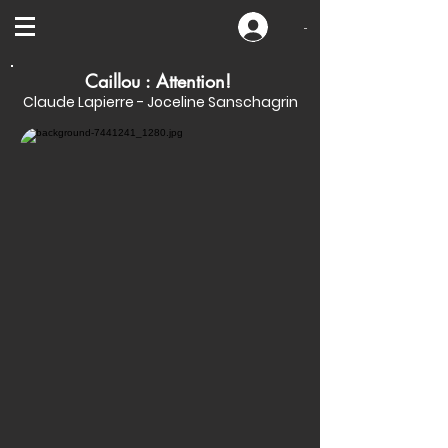
-
Caillou : Attention!
Claude Lapierre - Joceline Sanschagrin