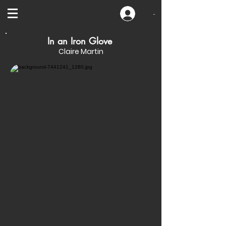
-
In an Iron Glove
Claire Martin