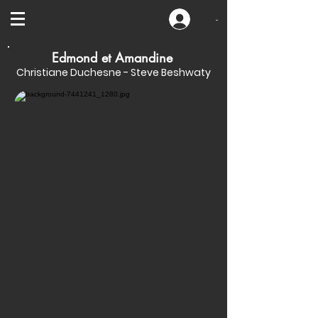
-
Edmond et Amandine
Christiane Duchesne - Steve Beshwaty