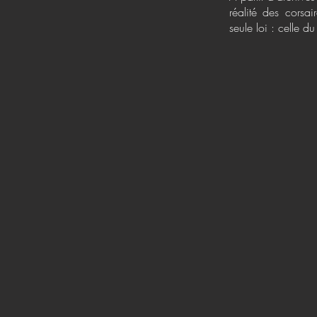
réalité des corsai
seule loi : celle du 