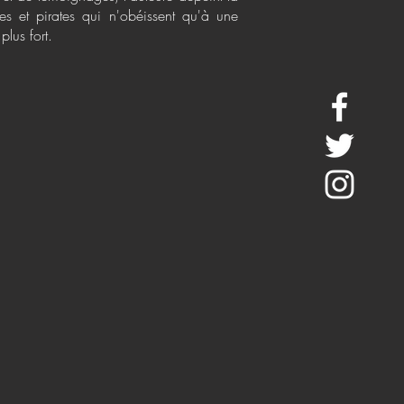
res et pirates qui n'obéissent qu'à une
plus fort.