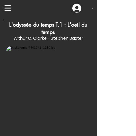
-
L'odyssée du temps T.1 : L'oeil du
temps
Arthur C. Clarke - Stephen Baxter