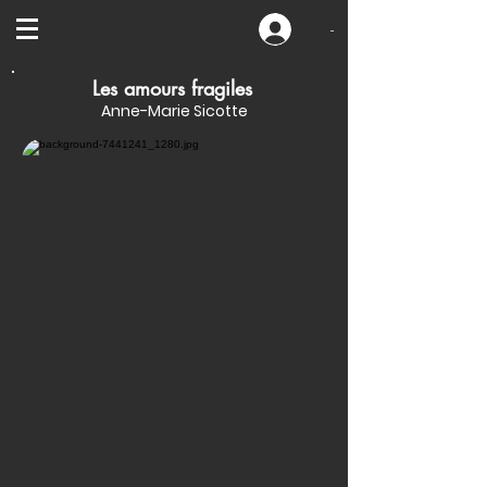
-
Les amours fragiles
Anne-Marie Sicotte