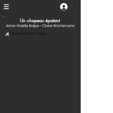
-
Un chapeau épatant
Anne-Gaëlle Balpe - Claire Wortemann