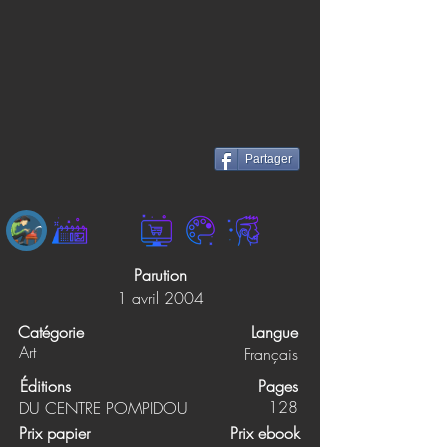
Partager
Parution
1 avril 2004
Catégorie
Langue
Art
Français
Éditions
Pages
128
DU CENTRE POMPIDOU
Prix papier
Prix ebook