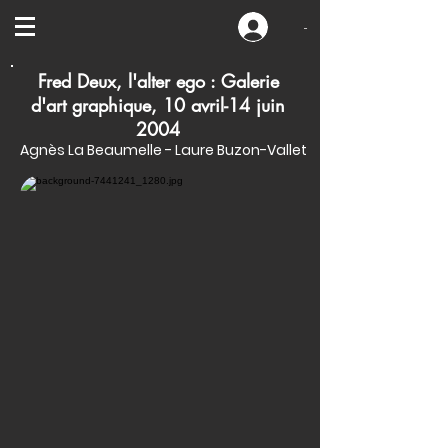
-
Fred Deux, l'alter ego : Galerie
d'art graphique, 10 avril-14 juin
2004
Agnès La Beaumelle - Laure Buzon-Vallet