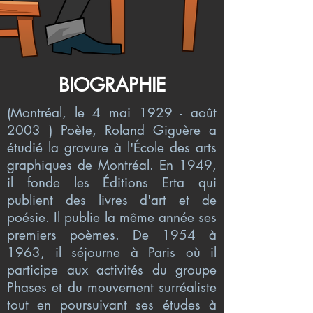
BIOGRAPHIE
(Montréal, le 4 mai 1929 - août
2003 ) Poète, Roland Giguère a
étudié la gravure à l'École des arts
graphiques de Montréal. En 1949,
il fonde les Éditions Erta qui
publient des livres d'art et de
poésie. Il publie la même année ses
premiers poèmes. De 1954 à
1963, il séjourne à Paris où il
participe aux activités du groupe
Phases et du mouvement surréaliste
tout en poursuivant ses études à