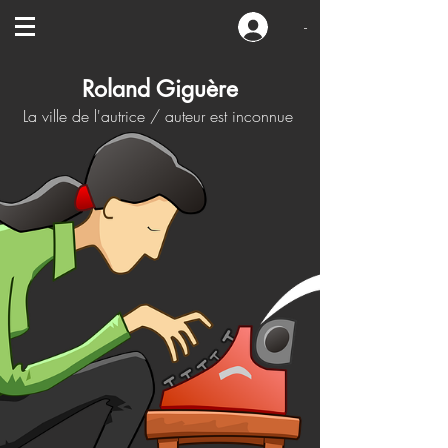
-
Roland Giguère
La ville de l'autrice / auteur est inconnue