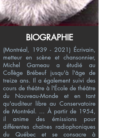
BIOGRAPHIE
(Montréal,
1939 - 2021)
Écrivain,
metteur en scène et chansonnier,
Michel Garneau a étudié au
Collège Brébeuf jusqu'à l'âge de
treize ans. Il a également suivi des
cours de théâtre à l'École de théâtre
du Nouveau-Monde et en tant
qu'auditeur libre au Conservatoire
de Montréal. ... À partir de 1954,
il anime des émissions pour
différentes chaînes radiophoniques
du Québec et se consacre à