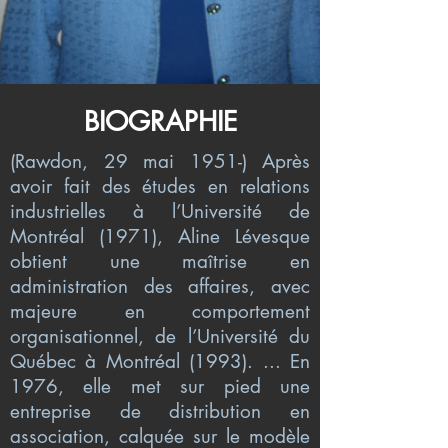
BIOGRAPHIE
(Rawdon, 29 mai 1951-) Après
avoir fait des études en relations
industrielles à l’Université de
Montréal (1971), Aline Lévesque
obtient une maîtrise en
administration des affaires, avec
majeure en comportement
organisationnel, de l’Université du
Québec à Montréal (1993). ... En
1976, elle met sur pied une
entreprise de distribution en
association, calquée sur le modèle