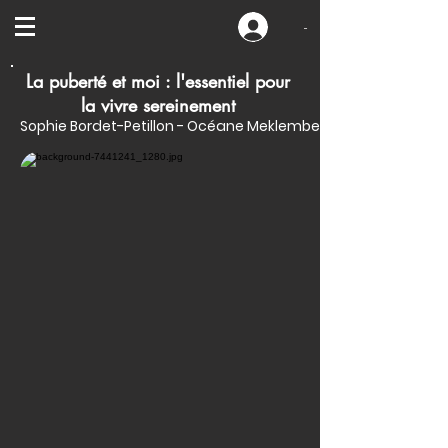
-
La puberté et moi : l'essentiel pour
la vivre sereinement
Sophie Bordet-Petillon - Océane Meklemberg