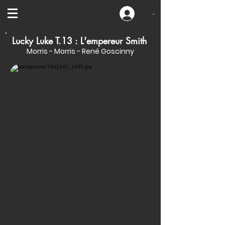
-
Lucky Luke T.13 : L'empereur Smith
Morris - Morris - René Goscinny