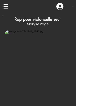
-
Rap pour violoncelle seul
Maryse Pagé