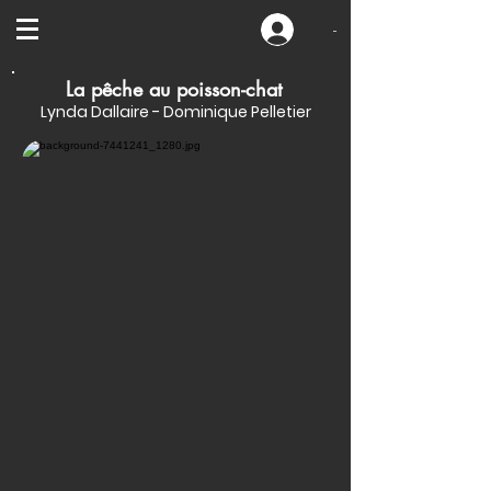
-
La pêche au poisson-chat
Lynda Dallaire - Dominique Pelletier