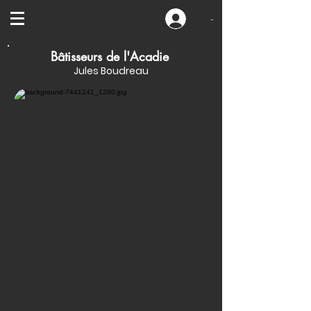
-
Bâtisseurs de l'Acadie
Jules Boudreau