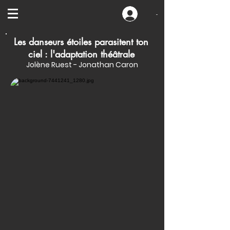
-
Les danseurs étoiles parasitent ton
ciel : l'adaptation théâtrale
Jolène Ruest - Jonathan Caron